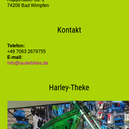
74206 Bad Wimpfen
Kontakt
Telefon:
+49 7063 2679755
E-mail:
info@lauterbikes.de
Harley-Theke