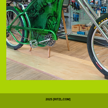
2025 [RITZL.COM]