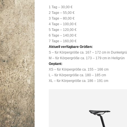
1 Tag – 30,00 €
2 Tage – 55,00 €
3 Tage – 80,00 €
4 Tage – 100,00 €
5 Tage – 120,00 €
6 Tage – 140,00 €
7 Tage – 160,00 €
Aktuell verfügbare Größen:
S – für Körpergröße ca. 167 – 172 cm in Dunkelgr
M – für Körpergröße ca. 173 – 179 cm in Hellgrün
Geplant:
XS – für Körpergröße ca. 155 – 166 cm
L – für Körpergröße ca. 180 – 185 cm
XL – für Körpergröße ca. 186 – 191 cm