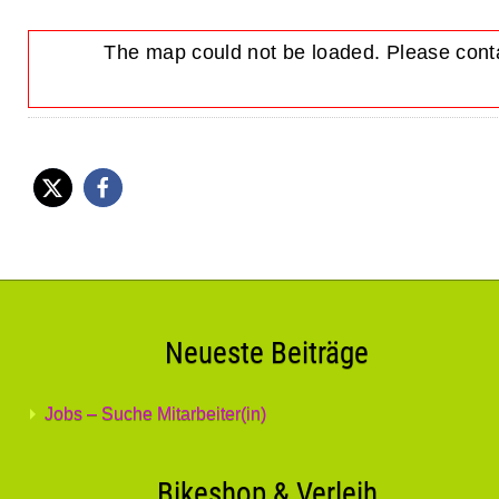
The map could not be loaded. Please conta
Neueste Beiträge
Jobs – Suche Mitarbeiter(in)
Bikeshop & Verleih