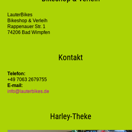
LauterBikes
Bikeshop & Verleih
Rappenauer Str. 1
74206 Bad Wimpfen
Kontakt
Telefon:
+49 7063 2679755
E-mail:
info@lauterbikes.de
Harley-Theke