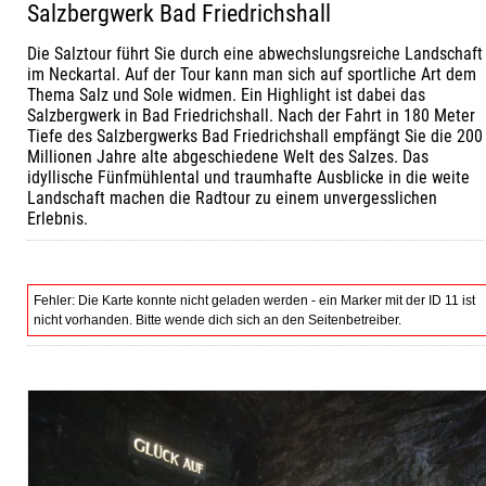
Salzbergwerk Bad Friedrichshall
Die Salztour führt Sie durch eine abwechslungsreiche Landschaft
im Neckartal. Auf der Tour kann man sich auf sportliche Art dem
Thema Salz und Sole widmen. Ein Highlight ist dabei das
Salzbergwerk in Bad Friedrichshall. Nach der Fahrt in 180 Meter
Tiefe des Salzbergwerks Bad Friedrichshall empfängt Sie die 200
Millionen Jahre alte abgeschiedene Welt des Salzes. Das
idyllische Fünfmühlental und traumhafte Ausblicke in die weite
Landschaft machen die Radtour zu einem unvergesslichen
Erlebnis.
Fehler: Die Karte konnte nicht geladen werden - ein Marker mit der ID 11 ist
nicht vorhanden. Bitte wende dich sich an den Seitenbetreiber.