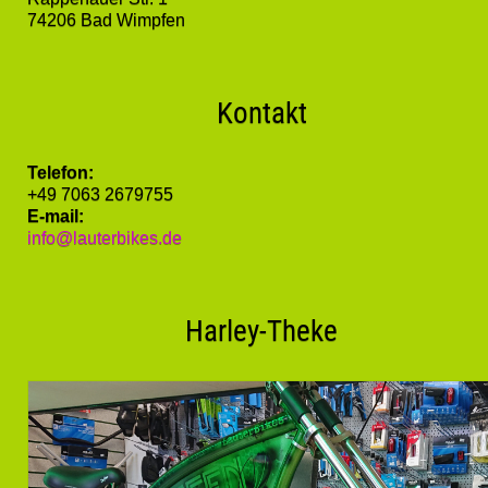
74206 Bad Wimpfen
Kontakt
Telefon:
+49 7063 2679755
E-mail:
info@lauterbikes.de
Harley-Theke