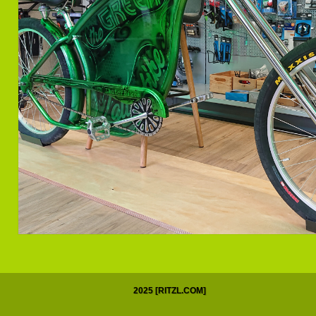
2025 [RITZL.COM]