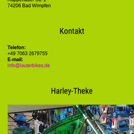
74206 Bad Wimpfen
Kontakt
Telefon:
+49 7063 2679755
E-mail:
info@lauterbikes.de
Harley-Theke