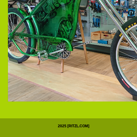
2025 [RITZL.COM]