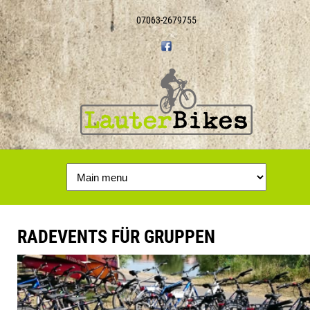
07063-2679755
RADEVENTS FÜR GRUPPEN