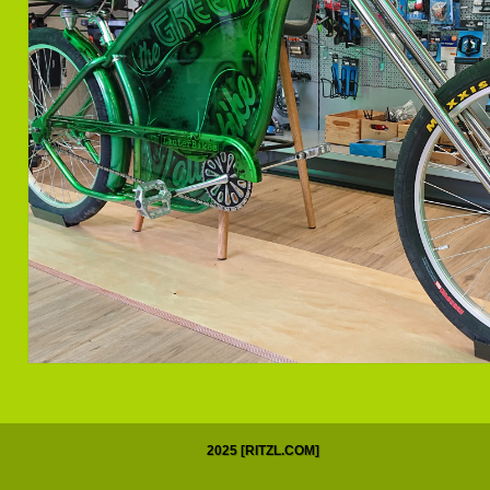
2025 [RITZL.COM]