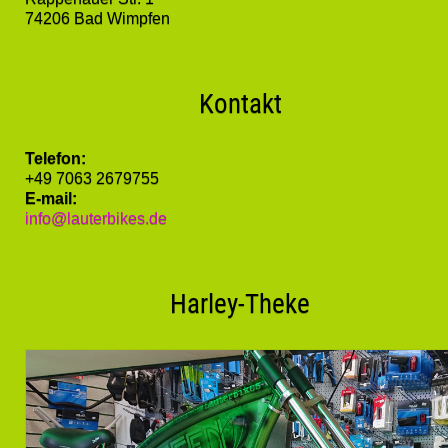
74206 Bad Wimpfen
Kontakt
Telefon:
+49 7063 2679755
E-mail:
info@lauterbikes.de
Harley-Theke