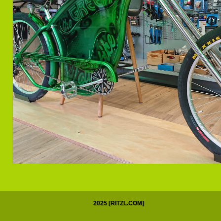
2025 [RITZL.COM]