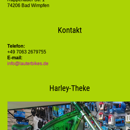
74206 Bad Wimpfen
Kontakt
Telefon:
+49 7063 2679755
E-mail:
info@lauterbikes.de
Harley-Theke